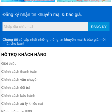
Đăng ký nhận tin khuyến mại & báo giá.
ĐĂNG KÝ
Chúng tôi sẽ cập nhật những thông tin khuyến mại & báo giá mới
nhất cho bạn!
HỖ TRỢ KHÁCH HÀNG
Giới thiệu
Chính sách thanh toán
Chính sách vận chuyển
Chính sách đổi trả
Chính sách bảo hành
Chính sách xử lý khiếu nại
Kênh thông tin RSS